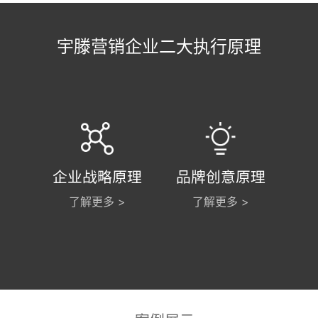
宇滕营销企业二大执行原理
企业战略原理
品牌创意原理
了解更多 >
了解更多 >