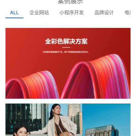
案例展示
ALL
企业网站
小程序开发
品牌设计
电商