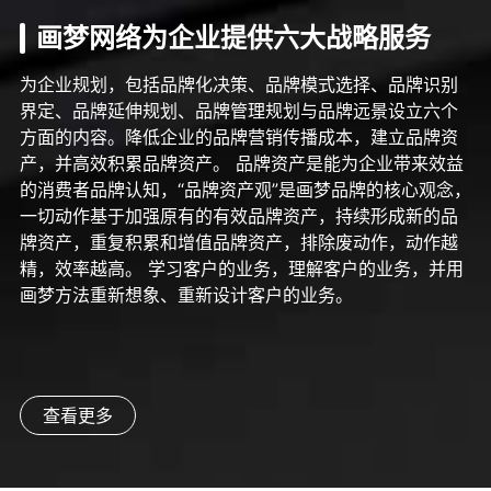
画梦网络为企业提供六大战略服务
为企业规划，包括品牌化决策、品牌模式选择、品牌识别
界定、品牌延伸规划、品牌管理规划与品牌远景设立六个
方面的内容。降低企业的品牌营销传播成本，建立品牌资
产，并高效积累品牌资产。 品牌资产是能为企业带来效益
的消费者品牌认知，“品牌资产观”是画梦品牌的核心观念，
一切动作基于加强原有的有效品牌资产，持续形成新的品
牌资产，重复积累和增值品牌资产，排除废动作，动作越
精，效率越高。 学习客户的业务，理解客户的业务，并用
画梦方法重新想象、重新设计客户的业务。
查看更多