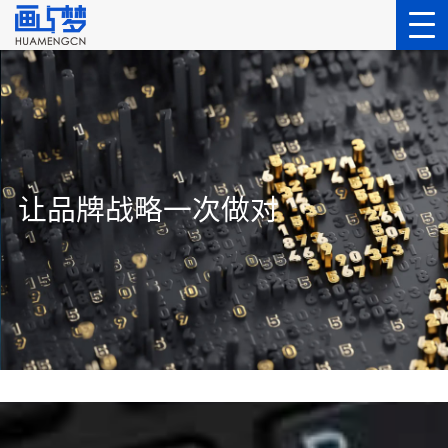
让品牌战略一次做对