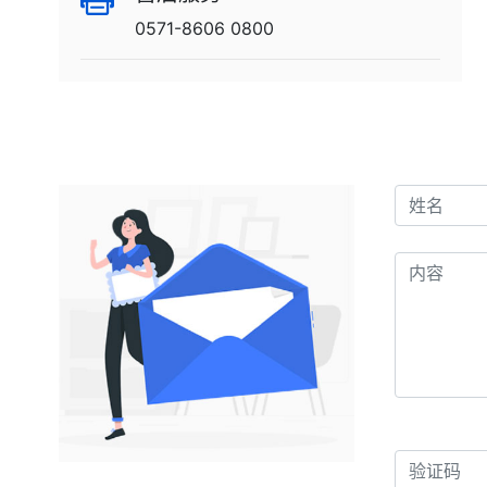
0571-8606 0800