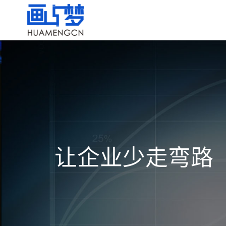
网站建设
品牌创意设计
小程序开
让企业少走弯路