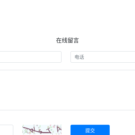
在线留言
提交