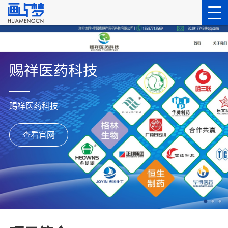
赐祥医药科技
赐祥医药科技
查看官网