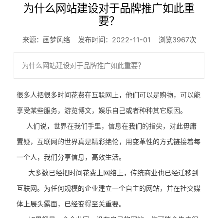
为什么网站建设对于品牌推广如此重
要？
来源：画梦风络 发布时间：2022-11-01 浏览3967次
为什么网站建设对于品牌推广如此重要？
很多人把很多时间花费在互联网上，他们可以是购物，可以能
享受某些服务，游览博文，娱乐自己或者种种其它原因。
人们说，世界在我们手里，信息在我们的指尖，对此毋庸
置疑，互联网的世界真是精彩绝伦，用变革性的方式链接着每
一个人，我们分享信息，高效生活。
大多数已经把时间花费上网络上，传统商业也已经迁移到
互联网。为任何规模的企业建立一个自主的网站，并在社交媒
体上展头露面，已经变得至关重要。