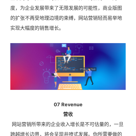
度，为企业发展带来了无限发展的可能性，商业版图
的扩张不再受地理边境的束缚，网站营销轻而易举地
实现大幅度的销售增长。
07 Revenue
营收
网站营销所带来的企业收入增长是不可估量的，一旦
跨越增长边界，将会呈现井喷式发展。你所需要做的