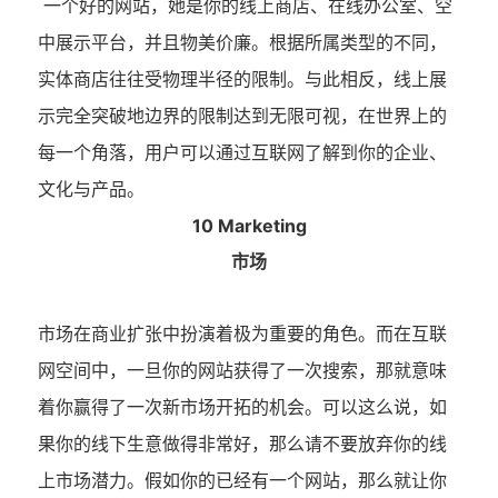
一个好的网站，她是你的线上商店、在线办公室、空
中展示平台，并且物美价廉。根据所属类型的不同，
实体商店往往受物理半径的限制。与此相反，线上展
示完全突破地边界的限制达到无限可视，在世界上的
每一个角落，用户可以通过互联网了解到你的企业、
文化与产品。
10 Marketing
市场
市场在商业扩张中扮演着极为重要的角色。而在互联
网空间中，一旦你的网站获得了一次搜索，那就意味
着你赢得了一次新市场开拓的机会。可以这么说，如
果你的线下生意做得非常好，那么请不要放弃你的线
上市场潜力。假如你的已经有一个网站，那么就让你