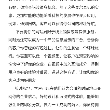
有她，你将会错过很多机会。除了这些显尔易见的实
惠，更加智能的功能随着科技的发展也在逐步应用，
例如，通如网站，客户可以获得你公司的地址导航。
不要将你的网站局限于线上销售或是提供服务，
同时她还可以成为一个产品信息展示的平台，告诉你
的客户你曾经的辉煌过往，让你的生意做一个环球旅
行。你甚至可以做一个视频集，让客户在观赏影响的
愉快中了解你的企业。在视频中加入互动成分，得到
用户良好的体验才反馈，通过这种方式，让你和你的
客户成为好朋友。
随时随地，客户可以在他们认为合适的时间地点查
阅你的企业信息，好的设计和沉浸式的体验，能够加
强企业的印象分数。做为一个成功的商人，你值得拥