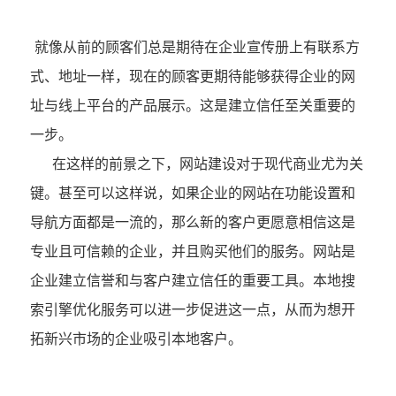
就像从前的顾客们总是期待在企业宣传册上有联系方
式、地址一样，现在的顾客更期待能够获得企业的网
址与线上平台的产品展示。这是建立信任至关重要的
一步。
在这样的前景之下，网站建设对于现代商业尤为关
键。甚至可以这样说，如果企业的网站在功能设置和
导航方面都是一流的，那么新的客户更愿意相信这是
专业且可信赖的企业，并且购买他们的服务。网站是
企业建立信誉和与客户建立信任的重要工具。本地搜
索引擎优化服务可以进一步促进这一点，从而为想开
拓新兴市场的企业吸引本地客户。