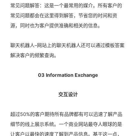
常见问题解答：这是一个最常用的媒介。所有客户的
常见问题都会在这里得到解答，节省您的时间和资
源，同时也为客户提供准确和相关的信息。
–
聊天机器人
网站上的聊天机器人还可以通过模板答案
解决客户的频繁查询。
03 Information Exchange
交互设计
50%
超过
的客户期待所有品牌都有可以迅速了解产品
细节的线上展示系统。一个商业网站最夺人眼球的是
让客户以最快的速度了解到产品信息。基于这一点，