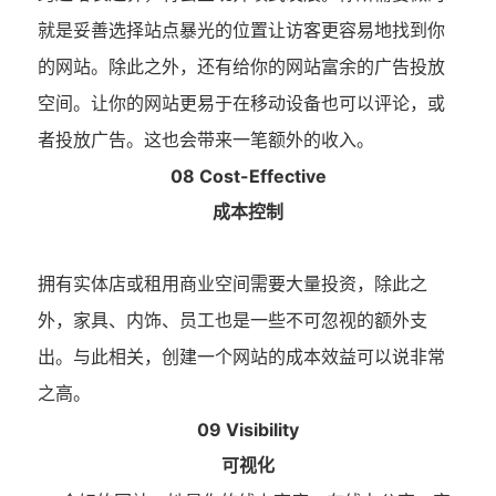
就是妥善选择站点暴光的位置让访客更容易地找到你
的网站。除此之外，还有给你的网站富余的广告投放
空间。让你的网站更易于在移动设备也可以评论，或
者投放广告。这也会带来一笔额外的收入。
08 Cost-Effective
成本控制
拥有实体店或租用商业空间需要大量投资，除此之
外，家具、内饰、员工也是一些不可忽视的额外支
出。与此相关，创建一个网站的成本效益可以说非常
之高。
09 Visibility
可视化