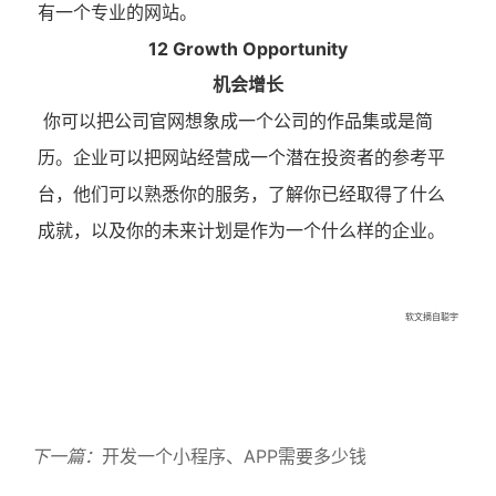
有一个专业的网站。
12 Growth Opportunity
机会增长
你可以把公司官网想象成一个公司的作品集或是简
历。企业可以把网站经营成一个潜在投资者的参考平
台，他们可以熟悉你的服务，了解你已经取得了什么
成就，以及你的未来计划是作为一个什么样的企业。
软文摘自聪宇
下一篇：
开发一个小程序、APP需要多少钱