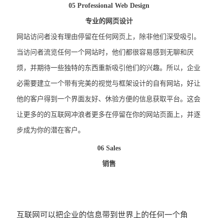
05 Professional Web Design
专业的网页设计
网站访问者没有理由停留在任何网页上，除非他们深受吸引。
当访问者流览任何一个网站时，他们都很容易感到无聊和厌
烦，并期待一些独特的东西重新吸引他们的兴趣。所以，企业
必需要建立一个带有完美的视觉与框架设计的自有网站，好让
他的客户得到一个界面友好、休验方便的信息获取平台。这会
让更多的的互联网冲浪者更多在停留在你的网站页面上，并逐
步成为你的潜在客户。
06 Sales
销售
互联网可以把企业的信息带到世界上的任何一个角