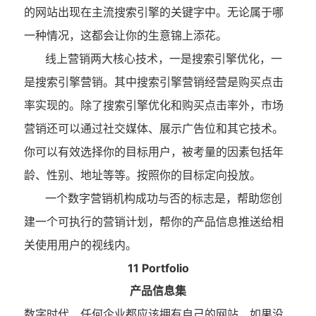
的网站出现在主流搜索引擎的关键字中。无论属于哪
一种情况，这都会让你的生意锦上添花。
线上营销两大核心技术，一是搜索引擎优化，一
是搜索引擎营销。其中搜索引擎营销经营是购买点击
率实现的。除了搜索引擎优化和购买点击率外，市场
营销还可以通过社交媒体、展示广告位和其它技术。
你可以有效选择你的目标用户，被考量的因素包括年
龄、性别、地址等等。按照你的目标定向投放。
一个数字营销机构成功与否的标志是，帮助您创
建一个可执行的营销计划，帮你的产品信息推送给相
关使用用户的视线内。
11 Portfolio
产品信息集
数字时代，任何企业都应该拥有自己的网站，如果没