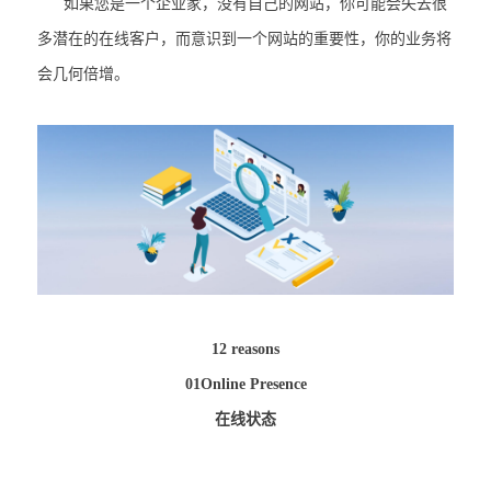
如果您是一个企业家，没有自己的网站，你可能会失去很
多潜在的在线客户，而意识到一个网站的重要性，你的业务将
会几何倍增。
12 reasons
01Online Presence
在线状态