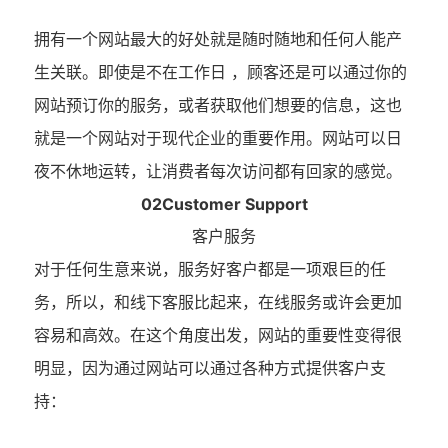
拥有一个网站最大的好处就是随时随地和任何人能产
生关联。即使是不在工作日
，顾客还是可以通过你的
网站预订你的服务，或者获取他们想要的信息，这也
就是一个网站对于现代企业的重要作用。网站可以日
夜不休地运转，让消费者每次访问都有回家的感觉。
02Customer Support
客户服务
对于任何生意来说，服务好客户都是一项艰巨的任
务，所以，和线下客服比起来，在线服务或许会更加
容易和高效。在这个角度出发，网站的重要性变得很
明显，因为通过网站可以通过各种方式提供客户支
持：