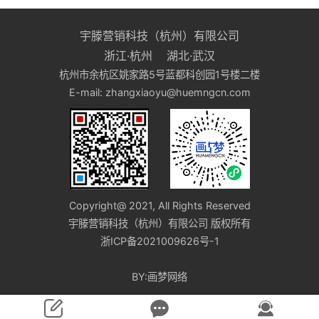
宇滕营销科技（杭州）有限公司
浙江·杭州 湖北·武汉
杭州市余杭区姚家路5号蓝都科创园1号楼二楼
E-mail: zhangxiaoyu@huemngcn.com
Copyright@ 2021, All Rights Reserved
宇滕营销科技（杭州）有限公司 版权所有
浙ICP备2021009626号-1
BY:画梦网络