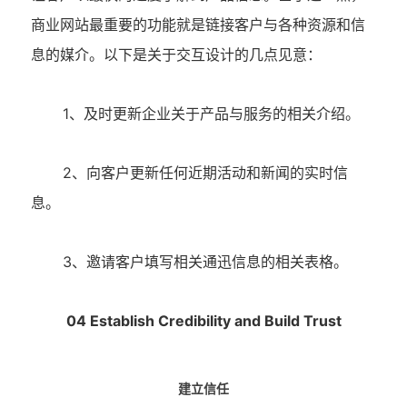
商业网站最重要的功能就是链接客户与各种资源和信
息的媒介。以下是关于交互设计的几点见意：
1
、及时更新企业关于产品与服务的相关介绍。
2
、向客户更新任何近期活动和新闻的实时信
息。
3
、邀请客户填写相关通迅信息的相关表格。
04 Establish Credibility and Build Trust
建立信任