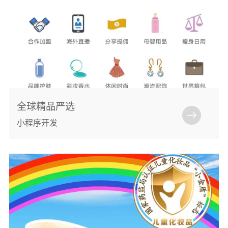
全球精品严选
小程序开发