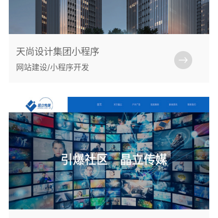
天尚设计集团小程序
网站建设/小程序开发