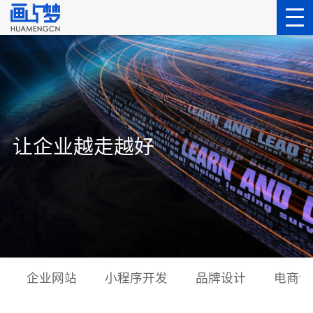
让企业越走越好
企业网站
小程序开发
品牌设计
电商设