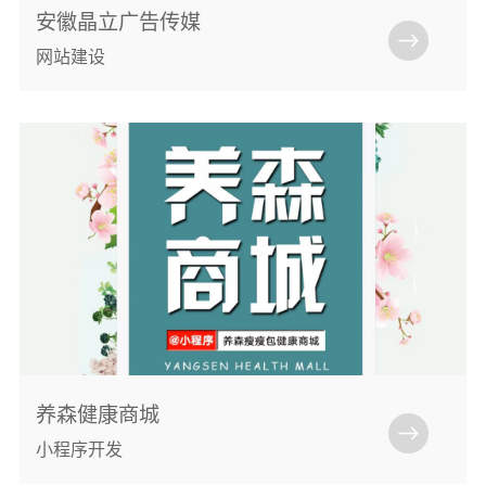
安徽晶立广告传媒
网站建设
养森健康商城
小程序开发