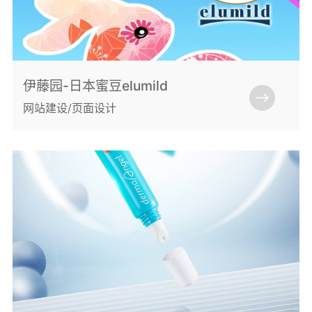
伊藤园-日本蜜豆elumild
网站建设/页面设计