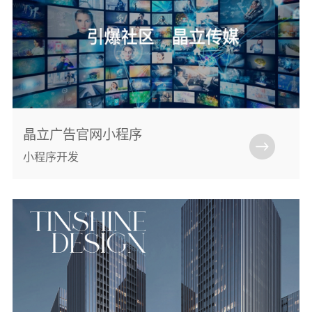
晶立广告官网小程序
小程序开发