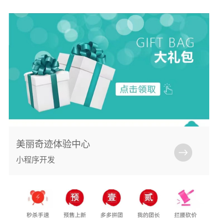
美丽奇迹体验中心
小程序开发