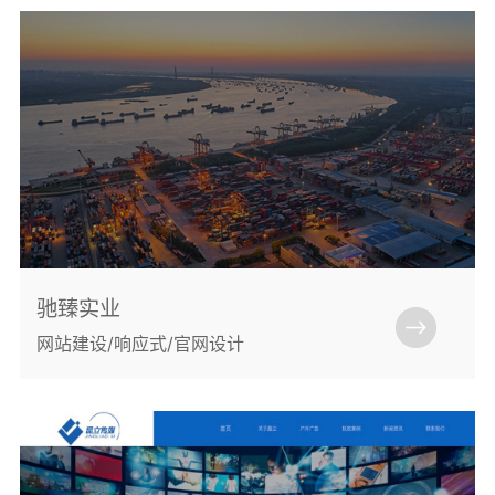
驰臻实业
网站建设/响应式/官网设计